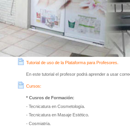
Página
Tutorial de uso de la Plataforma para Profesores.
En este tutorial el profesor podrá aprender a usar corr
Página
Cursos:
* Cusros de Formación:
- Tecnicatura en Cosmetología.
- Tecnicatura en Masaje Estético.
- Cosmiatría.