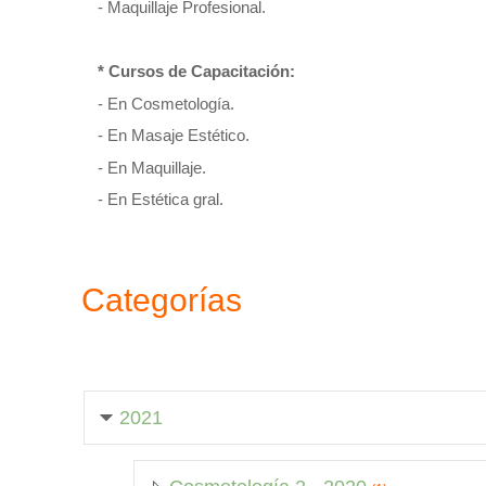
- Maquillaje Profesional.
* Cursos de Capacitación:
- En Cosmetología.
- En Masaje Estético.
- En Maquillaje.
- En Estética gral.
Categorías
2021