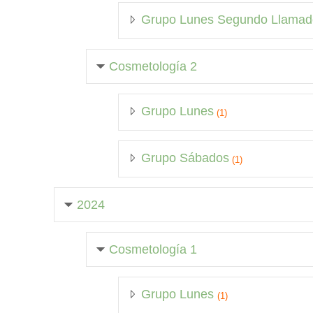
Grupo Lunes Segundo Llamad
Cosmetología 2
Grupo Lunes
(1)
Grupo Sábados
(1)
2024
Cosmetología 1
Grupo Lunes
(1)