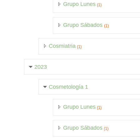
Grupo Lunes
(1)
Grupo Sábados
(1)
Cosmiatria
(1)
2023
Cosmetología 1
Grupo Lunes
(1)
Grupo Sábados
(1)