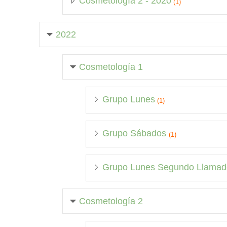
Cosmetología 2 - 2020
(1)
2022
Cosmetología 1
Grupo Lunes
(1)
Grupo Sábados
(1)
Grupo Lunes Segundo Llama
Cosmetología 2