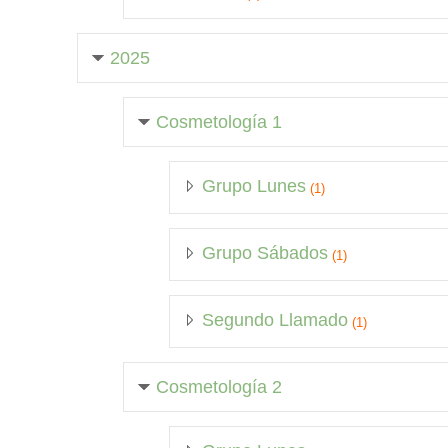
2025
Cosmetología 1
Grupo Lunes
(1)
Grupo Sábados
(1)
Segundo Llamado
(1)
Cosmetología 2