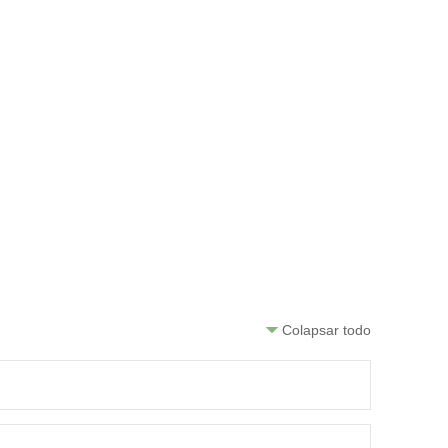
Colapsar todo