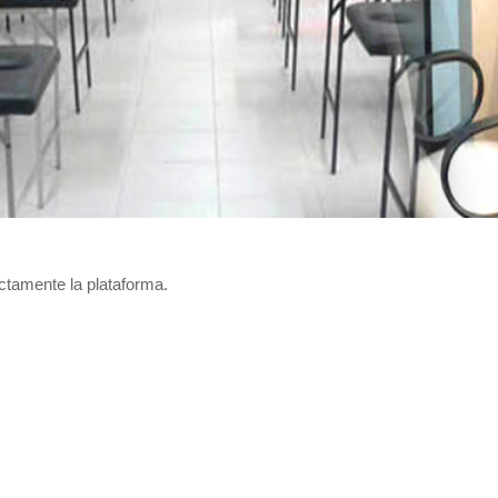
ectamente la plataforma.