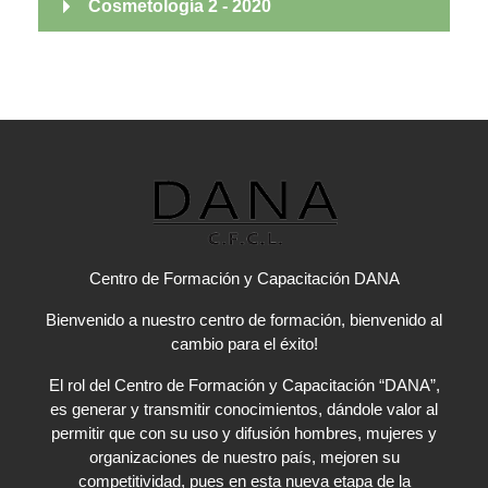
Cosmetología 2 - 2020
Centro de Formación y Capacitación DANA
Bienvenido a nuestro centro de formación, bienvenido al
cambio para el éxito!
El rol del Centro de Formación y Capacitación “DANA”,
es generar y transmitir conocimientos, dándole valor al
permitir que con su uso y difusión hombres, mujeres y
organizaciones de nuestro país, mejoren su
competitividad, pues en esta nueva etapa de la