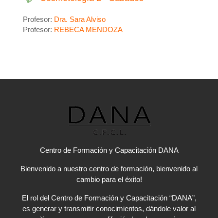
Profesor:
Dra. Sara Alviso
Profesor:
REBECA MENDOZA
Centro de Formación y Capacitación DANA
Bienvenido a nuestro centro de formación, bienvenido al
cambio para el éxito!
El rol del Centro de Formación y Capacitación “DANA”,
es generar y transmitir conocimientos, dándole valor al