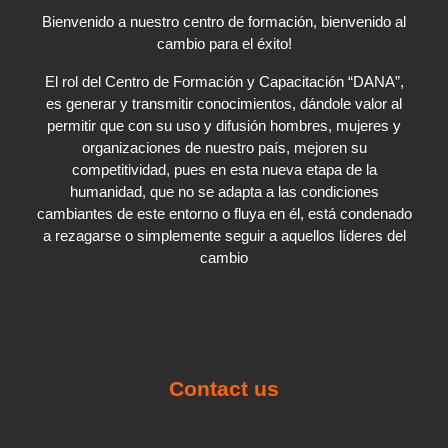
Bienvenido a nuestro centro de formación, bienvenido al
cambio para el éxito!
El rol del Centro de Formación y Capacitación “DANA”,
es generar y transmitir conocimientos, dándole valor al
permitir que con su uso y difusión hombres, mujeres y
organizaciones de nuestro país, mejoren su
competitividad, pues en esta nueva etapa de la
humanidad, que no se adapta a las condiciones
cambiantes de este entorno o fluya en él, está condenado
a rezagarse o simplemente seguir a aquellos líderes del
cambio
Contact us