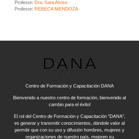
Profesor:
Dra. Sara Alviso
Profesor:
REBECA MENDOZA
Centro de Formación y Capacitación DANA
Bienvenido a nuestro centro de formación, bienvenido al
cambio para el éxito!
El rol del Centro de Formación y Capacitación “DANA”,
es generar y transmitir conocimientos, dándole valor al
permitir que con su uso y difusión hombres, mujeres y
organizaciones de nuestro país, mejoren su